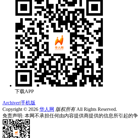
下载APP
Archiver
|
手机版
Copyright © 2026
华人网
版权所有
All Rights Reserved.
免责声明: 本网不承担任何由内容提供商提供的信息所引起的