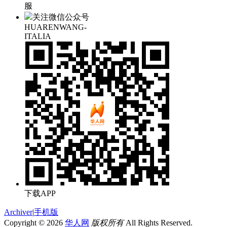
服
关注微信公众号
HUARENWANG-
ITALIA
下载APP
Archiver
|
手机版
Copyright © 2026
华人网
版权所有
All Rights Reserved.