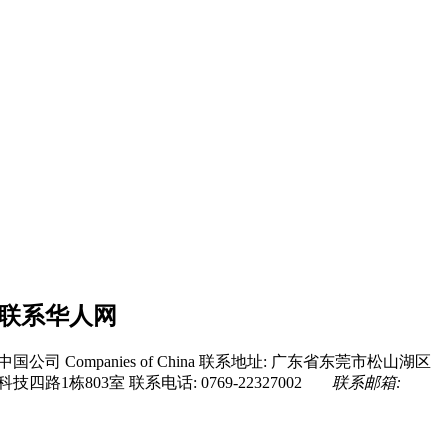
联系华人网
中国公司 Companies of China
联系地址: 广东省东莞市松山湖区
科技四路1栋803室
联系电话: 0769-22327002
联系邮箱: