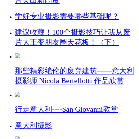
片美出新高度
学好专业摄影需要哪些基础呢？
建议收藏！100个摄影技巧让我从废
片大王变朋友圈天花板！（下）
那些精彩绝伦的废弃建筑——意大利
摄影师 Nicola Bertellotti 作品欣赏
行走意大利----San Giovanni教堂
意大利摄影