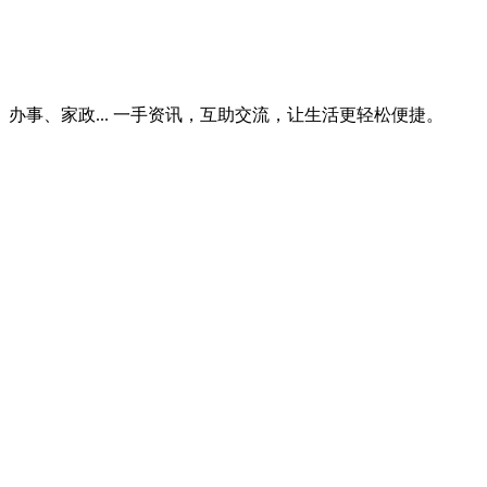
事、家政... 一手资讯，互助交流，让生活更轻松便捷。