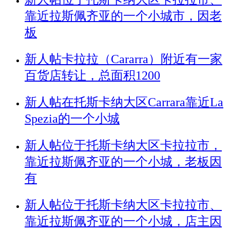
靠近拉斯佩齐亚的一个小城市，因老
板
新人帖
卡拉拉（Cararra）附近有一家
百货店转让，总面积1200
新人帖
在托斯卡纳大区Carrara靠近La
Spezia的一个小城
新人帖
位于托斯卡纳大区卡拉拉市，
靠近拉斯佩齐亚的一个小城，老板因
有
新人帖
位于托斯卡纳大区卡拉拉市、
靠近拉斯佩齐亚的一个小城，店主因