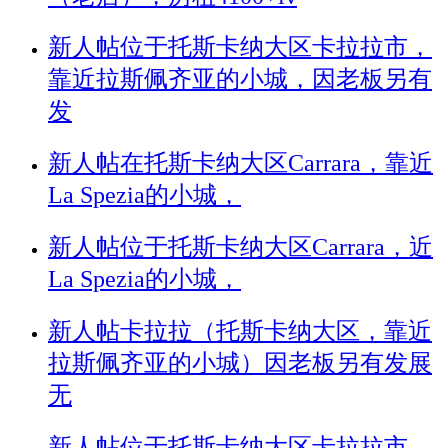
新人帖
位于托斯卡纳大区卡拉拉市，
靠近拉斯佩齐亚的小城，因老板另有
发
新人帖
在托斯卡纳大区Carrara，靠近
La Spezia的小城，
新人帖
位于托斯卡纳大区Carrara，近
La Spezia的小城，
新人帖
卡拉拉（托斯卡纳大区，靠近
拉斯佩齐亚的小城）因老板另有发展
无
新人帖
位于托斯卡纳大区卡拉拉市、