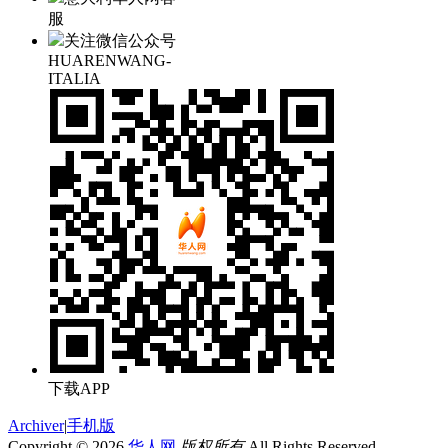
服
关注微信公众号
HUARENWANG-
ITALIA
下载APP
Archiver
|
手机版
Copyright © 2026
华人网
版权所有
All Rights Reserved.