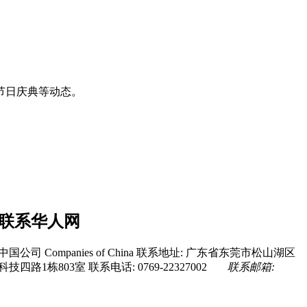
节日庆典等动态。
联系华人网
中国公司 Companies of China
联系地址: 广东省东莞市松山湖区
科技四路1栋803室
联系电话: 0769-22327002
联系邮箱: