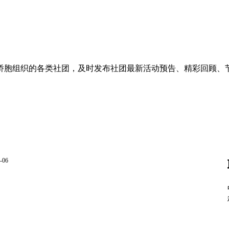
侨胞组织的各类社团，及时发布社团最新活动预告、精彩回顾、
-06