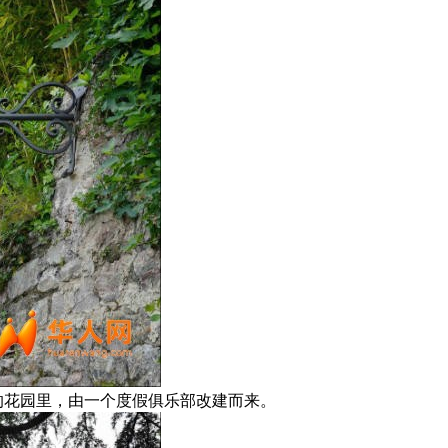
的花园里，由一个度假俱乐部改建而来。