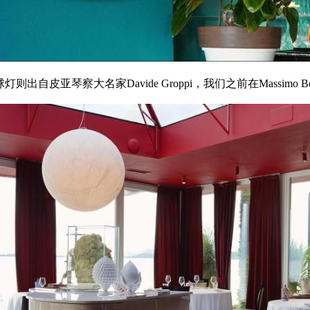
则出自皮亚琴察大名家Davide Groppi，我们之前在Massimo 