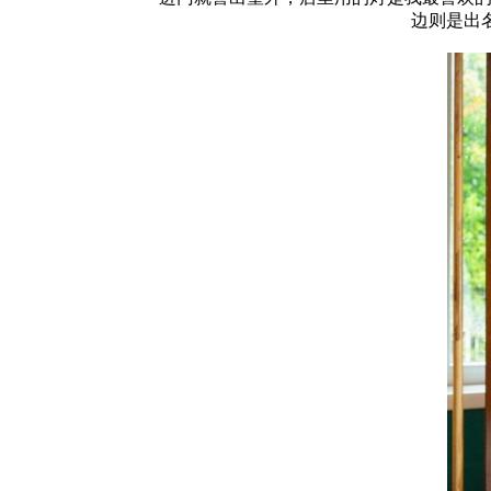
边则是出名