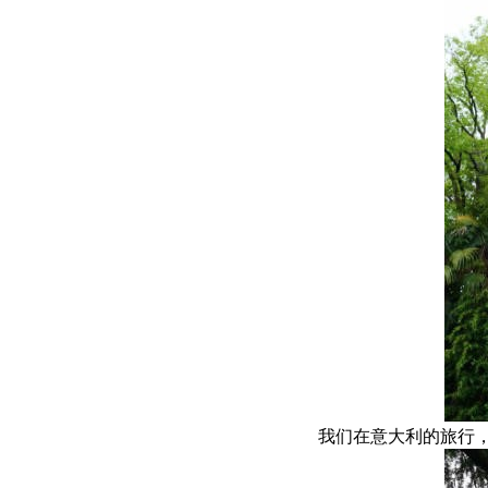
我们在意大利的旅行