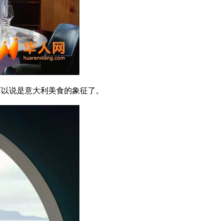
no系列可以说是意大利美食的象征了。