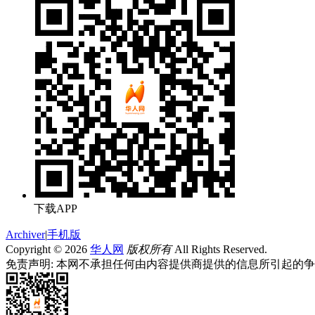
下载APP
Archiver
|
手机版
Copyright © 2026
华人网
版权所有
All Rights Reserved.
免责声明: 本网不承担任何由内容提供商提供的信息所引起的