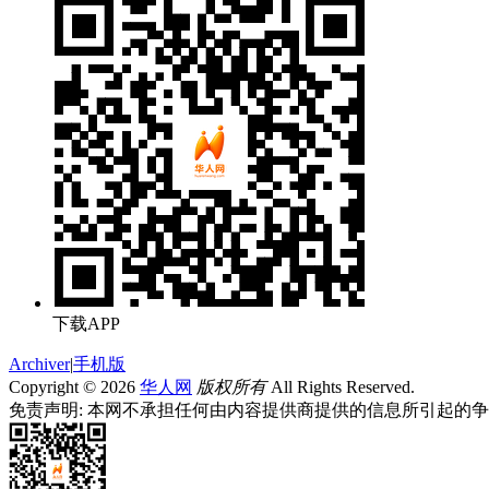
下载APP
Archiver
|
手机版
Copyright © 2026
华人网
版权所有
All Rights Reserved.
免责声明: 本网不承担任何由内容提供商提供的信息所引起的