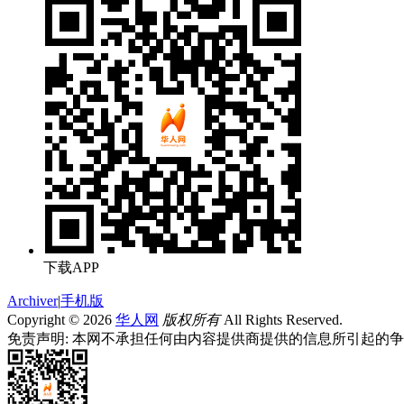
下载APP
Archiver
|
手机版
Copyright © 2026
华人网
版权所有
All Rights Reserved.
免责声明: 本网不承担任何由内容提供商提供的信息所引起的