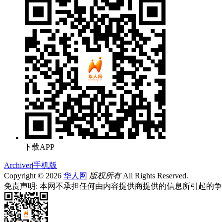
下载APP
Archiver
|
手机版
Copyright © 2026
华人网
版权所有
All Rights Reserved.
免责声明: 本网不承担任何由内容提供商提供的信息所引起的