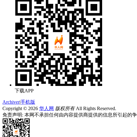
下载APP
Archiver
|
手机版
Copyright © 2026
华人网
版权所有
All Rights Reserved.
免责声明: 本网不承担任何由内容提供商提供的信息所引起的