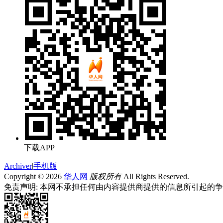
下载APP
Archiver
|
手机版
Copyright © 2026
华人网
版权所有
All Rights Reserved.
免责声明: 本网不承担任何由内容提供商提供的信息所引起的