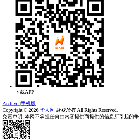
下载APP
Archiver
|
手机版
Copyright © 2026
华人网
版权所有
All Rights Reserved.
免责声明: 本网不承担任何由内容提供商提供的信息所引起的