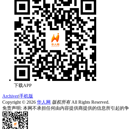
下载APP
Archiver
|
手机版
Copyright © 2026
华人网
版权所有
All Rights Reserved.
免责声明: 本网不承担任何由内容提供商提供的信息所引起的