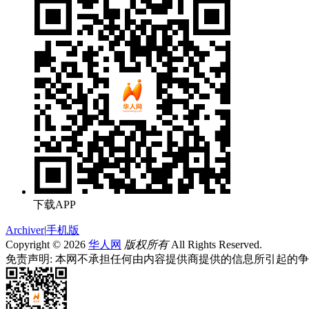
下载APP
Archiver
|
手机版
Copyright © 2026
华人网
版权所有
All Rights Reserved.
免责声明: 本网不承担任何由内容提供商提供的信息所引起的