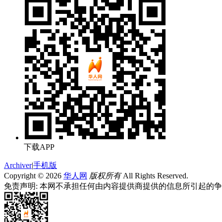
下载APP
Archiver
|
手机版
Copyright © 2026
华人网
版权所有
All Rights Reserved.
免责声明: 本网不承担任何由内容提供商提供的信息所引起的