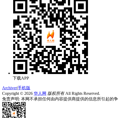
下载APP
Archiver
|
手机版
Copyright © 2026
华人网
版权所有
All Rights Reserved.
免责声明: 本网不承担任何由内容提供商提供的信息所引起的