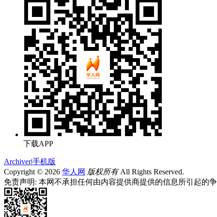
下载APP
Archiver
|
手机版
Copyright © 2026
华人网
版权所有
All Rights Reserved.
免责声明: 本网不承担任何由内容提供商提供的信息所引起的