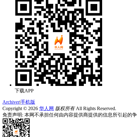
下载APP
Archiver
|
手机版
Copyright © 2026
华人网
版权所有
All Rights Reserved.
免责声明: 本网不承担任何由内容提供商提供的信息所引起的