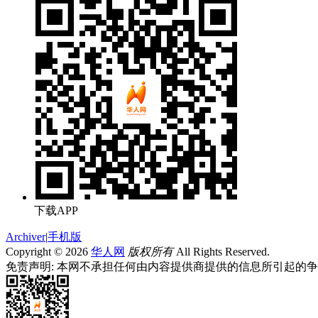
下载APP
Archiver
|
手机版
Copyright © 2026
华人网
版权所有
All Rights Reserved.
免责声明: 本网不承担任何由内容提供商提供的信息所引起的