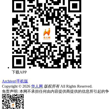
下载APP
Archiver
|
手机版
Copyright © 2026
华人网
版权所有
All Rights Reserved.
免责声明: 本网不承担任何由内容提供商提供的信息所引起的