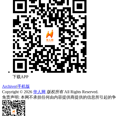
下载APP
Archiver
|
手机版
Copyright © 2026
华人网
版权所有
All Rights Reserved.
免责声明: 本网不承担任何由内容提供商提供的信息所引起的