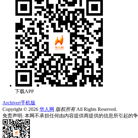
下载APP
Archiver
|
手机版
Copyright © 2026
华人网
版权所有
All Rights Reserved.
免责声明: 本网不承担任何由内容提供商提供的信息所引起的