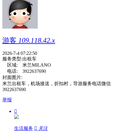
游客
109.118.42.x
2026-7-4 07:22:50
服务类型:
出租车
区域:
米兰MILANO
电话:
3922637690
封面图片:
米兰出租车，机场接送，折扣村，导游服务电话微信
3922637690
举报

生活服务

关注