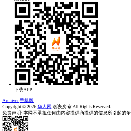
下载APP
Archiver
|
手机版
Copyright © 2026
华人网
版权所有
All Rights Reserved.
免责声明: 本网不承担任何由内容提供商提供的信息所引起的