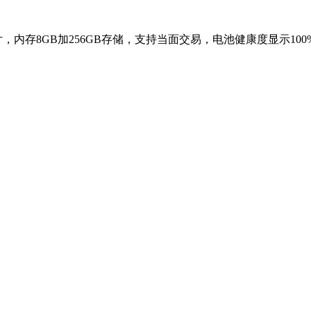
M2芯片，内存8GB加256GB存储，支持当面交易，电池健康度显示100%