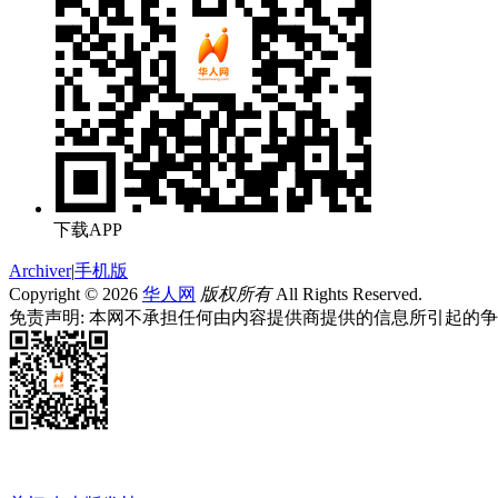
下载APP
Archiver
|
手机版
Copyright © 2026
华人网
版权所有
All Rights Reserved.
免责声明: 本网不承担任何由内容提供商提供的信息所引起的