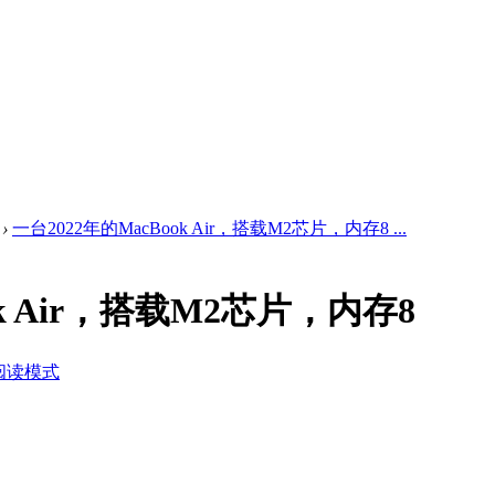
›
一台2022年的MacBook Air，搭载M2芯片，内存8 ...
ok Air，搭载M2芯片，内存8
阅读模式