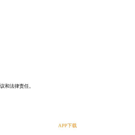
争议和法律责任。
APP下载