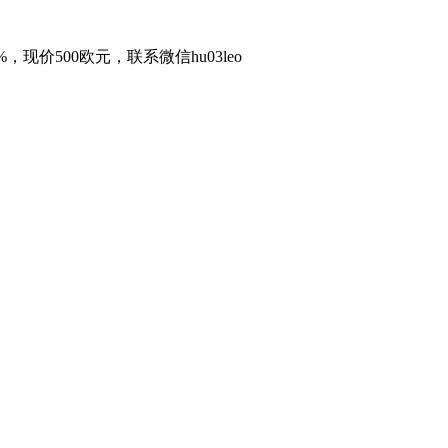
，现价500欧元，联系微信hu03leo