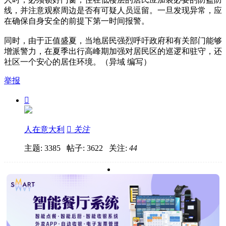
线，并注意观察周边是否有可疑人员逗留。一旦发现异常，应
在确保自身安全的前提下第一时间报警。
同时，由于正值盛夏，当地居民强烈呼吁政府和有关部门能够
增派警力，在夏季出行高峰期加强对居民区的巡逻和驻守，还
社区一个安心的居住环境。（异域 编写）
举报

人在意大利

关注
主题: 3385 帖子: 3622
关注:
44