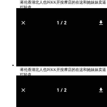
蒋伦香湖北人也叫KK开按摩店的在这和她妹妹卖逼
打轮盘
蒋伦香湖北人也叫KK开按摩店的在这和她妹妹卖逼
打轮盘