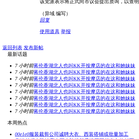
该党派表示将正式向市议会提出质询，以查明
（异域 编写）
回复
使用道具
举报
返回列表
发布新帖
最新话题
7 小时前
蒋伦香湖北人也叫KK开按摩店的在这和她妹妹
7 小时前
蒋伦香湖北人也叫KK开按摩店的在这和她妹妹
7 小时前
蒋伦香湖北人也叫KK开按摩店的在这和她妹妹
7 小时前
蒋伦香湖北人也叫KK开按摩店的在这和她妹妹
7 小时前
蒋伦香湖北人也叫KK开按摩店的在这和她妹妹
7 小时前
蒋伦香湖北人也叫KK开按摩店的在这和她妹妹
7 小时前
蒋伦香湖北人也叫KK开按摩店的在这和她妹妹
7 小时前
蒋伦香湖北人也叫KK开按摩店的在这和她妹妹
本周热点
00e1e0
服装裁剪公司诚聘大衣、西装搭铺或批量加工