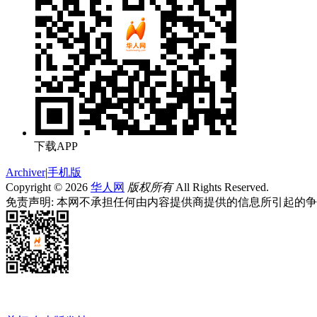
下载APP
Archiver
|
手机版
Copyright © 2026
华人网
版权所有
All Rights Reserved.
免责声明: 本网不承担任何由内容提供商提供的信息所引起的