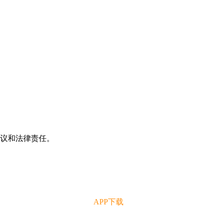
争议和法律责任。
APP下载