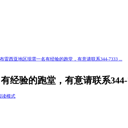
布雷西亚地区现需一名有经验的跑堂，有意请联系344-7333 ...
经验的跑堂，有意请联系344-7
阅读模式