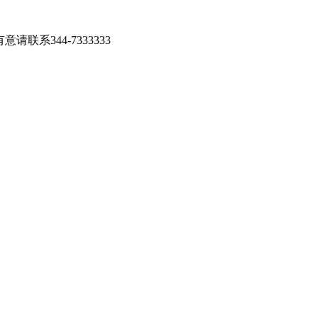
系344-7333333