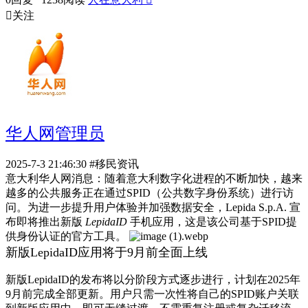

关注
华人网管理员
2025-7-3 21:46:30
#移民资讯
意大利华人网消息：随着意大利数字化进程的不断加快，越来
越多的公共服务正在通过SPID（公共数字身份系统）进行访
问。为进一步提升用户体验并加强数据安全，Lepida S.p.A. 宣
布即将推出新版
LepidaID
手机应用，这是该公司基于SPID提
供身份认证的官方工具。
新版LepidaID应用将于9月前全面上线
新版LepidaID的发布将以分阶段方式逐步进行，计划在2025年
9月前完成全部更新。用户只需一次性将自己的SPID账户关联