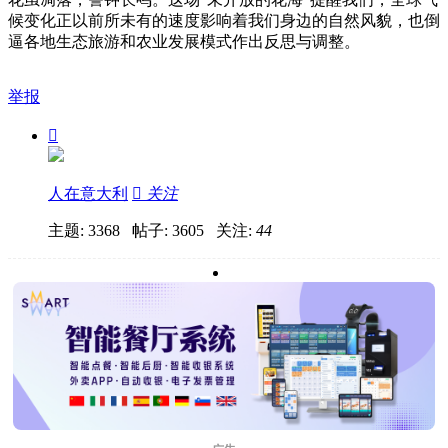
候变化正以前所未有的速度影响着我们身边的自然风貌，也倒
逼各地生态旅游和农业发展模式作出反思与调整。
举报

人在意大利

关注
主题: 3368 帖子: 3605
关注:
44