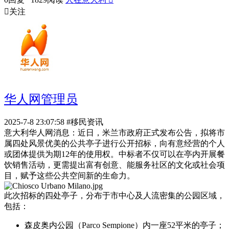

关注
华人网管理员
2025-7-8 23:07:58
#移民资讯
意大利华人网消息：近日，米兰市政府正式发布公告，拟将市
属四处风景优美的公共亭子进行公开招标，向有意经营的个人
或团体提供为期12年的使用权。中标者不仅可以在亭内开展餐
饮销售活动，更需提出富有创意、能服务社区的文化或社会项
目，赋予这些公共空间新的生命力。
此次招标的四处亭子，分布于市中心及人流密集的公园区域，
包括：
森皮奥内公园（Parco Sempione）内一座52平米的亭子；