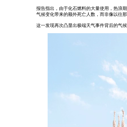
报告指出，由于化石燃料的大量使用，热浪期
气候变化带来的额外死亡人数，而非像以往那
这一发现再次凸显出极端天气事件背后的气候