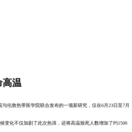
命高温
院与伦敦热带医学院联合发布的一项新研究，仅在6月23日至7月
候变化不仅加剧了此次热浪，还将高温致死人数增加了约1500