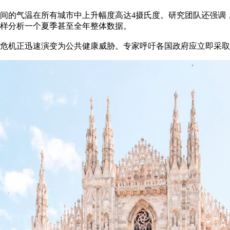
间的气温在所有城市中上升幅度高达4摄氏度。研究团队还强调，
样分析一个夏季甚至全年整体数据。
危机正迅速演变为公共健康威胁。专家呼吁各国政府应立即采取