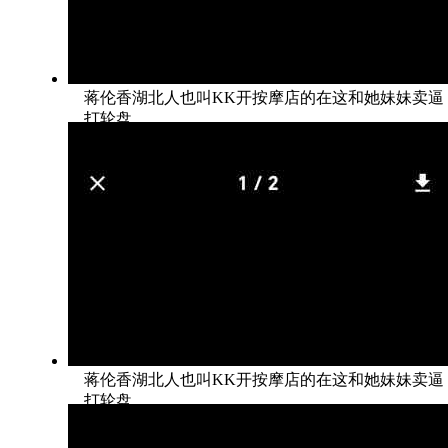
蒋伦香湖北人也叫KK开按摩店的在这和她妹妹卖逼
打轮盘
蒋伦香湖北人也叫KK开按摩店的在这和她妹妹卖逼
打轮盘