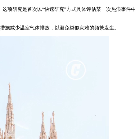
这项研究是首次以“快速研究”方式具体评估某一次热浪事件中
措施减少温室气体排放，以避免类似灾难的频繁发生。