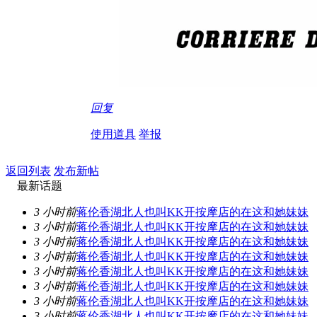
回复
使用道具
举报
返回列表
发布新帖
最新话题
3 小时前
蒋伦香湖北人也叫KK开按摩店的在这和她妹妹
3 小时前
蒋伦香湖北人也叫KK开按摩店的在这和她妹妹
3 小时前
蒋伦香湖北人也叫KK开按摩店的在这和她妹妹
3 小时前
蒋伦香湖北人也叫KK开按摩店的在这和她妹妹
3 小时前
蒋伦香湖北人也叫KK开按摩店的在这和她妹妹
3 小时前
蒋伦香湖北人也叫KK开按摩店的在这和她妹妹
3 小时前
蒋伦香湖北人也叫KK开按摩店的在这和她妹妹
3 小时前
蒋伦香湖北人也叫KK开按摩店的在这和她妹妹