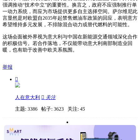
强调推动“技术中立”的重要性。换言之，政府不应强制推行单
一动力系统，而应为市场提供更多自主选择空间。萨尔维尼此
言显然是对欧盟自2035年起禁售燃油车政策的回应，表明意方
希望维持多元发展，不排除混合动力或替代燃料的可能性。
这场会面被外界视为意大利与中国在新能源交通领域深化合作
的积极信号。若合作落地，不仅能带动意大利南部制造业回
暖，也有助于改善中欧关系氛围。
举报

人在意大利

关注
主题: 3386 帖子: 3623
关注:
45