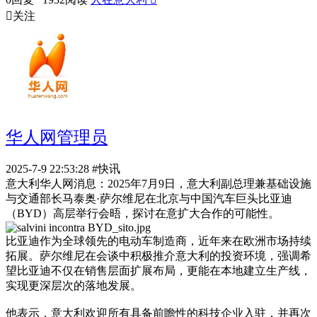

关注
华人网管理员
2025-7-9 22:53:28
#快讯
意大利华人网消息：2025年7月9日，意大利副总理兼基础设施
与交通部长马泰奥·萨尔维尼在北京与中国汽车巨头比亚迪
（BYD）高层举行会晤，探讨在意扩大合作的可能性。
比亚迪作为全球领先的电动车制造商，近年来在欧洲市场持续
拓展。萨尔维尼在会谈中积极推介意大利的投资环境，强调希
望比亚迪不仅在销售层面扩展布局，更能在本地建立生产线，
实现更深层次的落地发展。
他表示，意大利欢迎所有具备前瞻性的科技企业入驻，并再次