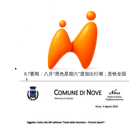
8.7要闻：八月“黑色星期六”度假出行潮；意铁全国
上