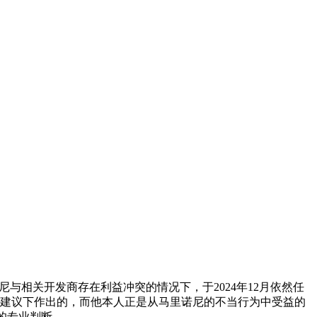
与相关开发商存在利益冲突的情况下，于2024年12月依然任
雷迪建议下作出的，而他本人正是从马里诺尼的不当行为中受益的
的专业判断。