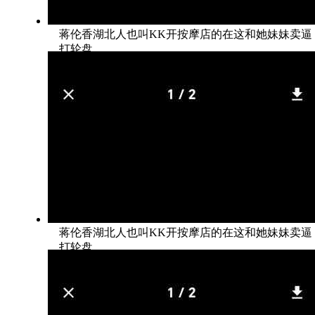
蒋伦香湖北人也叫KK开按摩店的在这和她妹妹卖逼
打轮盘
蒋伦香湖北人也叫KK开按摩店的在这和她妹妹卖逼
打轮盘