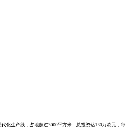
代化生产线，占地超过3000平方米，总投资达130万欧元，每