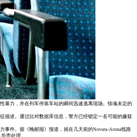
了性暴力，并在列车停靠车站的瞬间迅速逃离现场。惊魂未定的
征描述。通过比对数据库信息，警方已经锁定一名可能的嫌疑
据《晚邮报》报道，就在几天前的Novara-Arona线路
队负责处理。