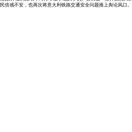
民倍感不安，也再次将意大利铁路交通安全问题推上舆论风口。