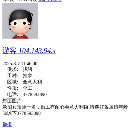
游客
104.143.94.x
2025-8-7 11:46:00
供求:
招聘
工种:
推拿
区域:
全意大利
性质:
全工
电话:
3778593890
封面图片:
急招女技师一名，做工有耐心会意大利语,待遇好备居留年龄
50以下3778593890
举报