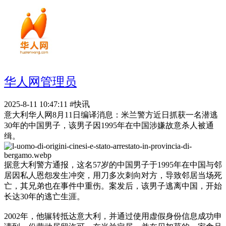
华人网管理员
2025-8-11 10:47:11
#快讯
意大利华人网8月11日编译消息：米兰警方近日抓获一名潜逃
30年的中国男子，该男子因1995年在中国涉嫌故意杀人被通
缉。
据意大利警方通报，这名57岁的中国男子于1995年在中国与邻
居因私人恩怨发生冲突，用刀多次刺向对方，导致邻居当场死
亡，其兄弟也在事件中重伤。案发后，该男子逃离中国，开始
长达30年的逃亡生涯。
2002年，他辗转抵达意大利，并通过使用虚假身份信息成功申