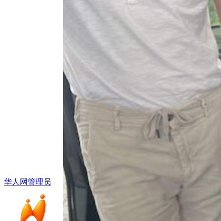
华人网管理员