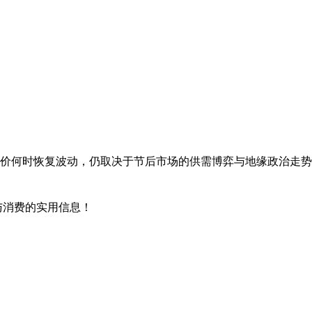
价何时恢复波动，仍取决于节后市场的供需博弈与地缘政治走势
与消费的实用信息！