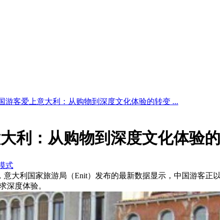
国游客爱上意大利：从购物到深度文化体验的转变 ...
意大利：从购物到深度文化体验
模式
近日，意大利国家旅游局（Enit）发布的最新数据显示，中国游
追求深度体验。