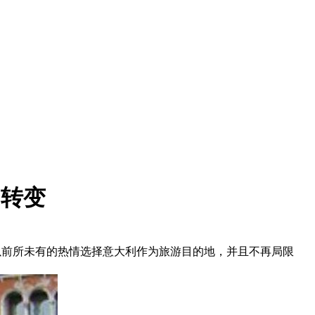
的转变
客正以前所未有的热情选择意大利作为旅游目的地，并且不再局限