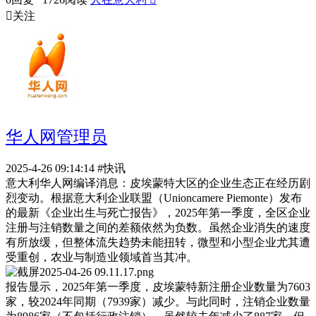

关注
华人网管理员
2025-4-26 09:14:14
#快讯
意大利华人网编译消息：皮埃蒙特大区的企业生态正在经历剧
烈变动。根据意大利企业联盟（Unioncamere Piemonte）发布
的最新《企业出生与死亡报告》，2025年第一季度，全区企业
注册与注销数量之间的差额依然为负数。虽然企业消失的速度
有所放缓，但整体流失趋势未能扭转，微型和小型企业尤其遭
受重创，农业与制造业领域首当其冲。
报告显示，2025年第一季度，皮埃蒙特新注册企业数量为7603
家，较2024年同期（7939家）减少。与此同时，注销企业数量