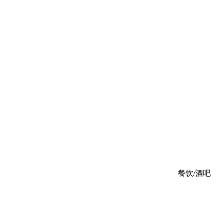
餐饮/酒吧