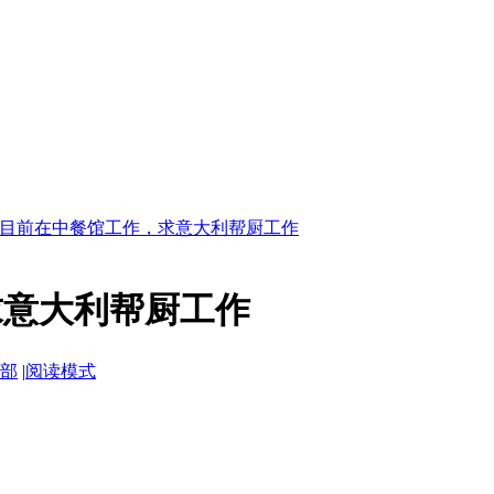
目前在中餐馆工作，求意大利帮厨工作
求意大利帮厨工作
部
|
阅读模式