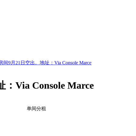
房间9月21日空出。地址：Via Console Marce
a Console Marce
单间分租