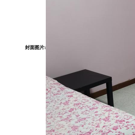
封面图片: