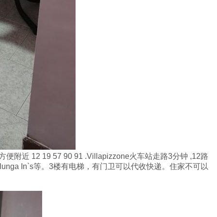
2 19 57 90 91 .Villapizzone火车站走路3分钟 ,12路
lunga In`s等。3楼有电梯，有门卫可以代收快递。住家不可以