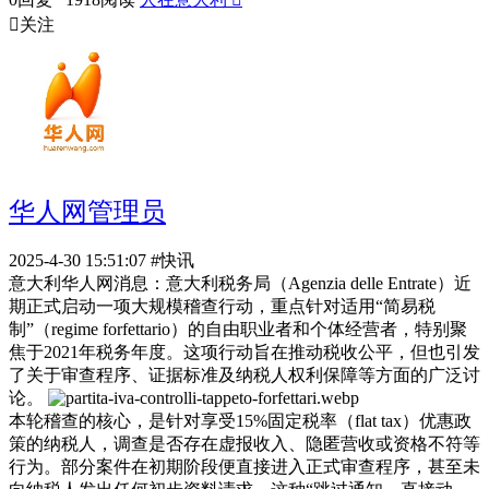

关注
华人网管理员
2025-4-30 15:51:07
#快讯
意大利华人网消息：意大利税务局（Agenzia delle Entrate）近
期正式启动一项大规模稽查行动，重点针对适用“简易税
制”（regime forfettario）的自由职业者和个体经营者，特别聚
焦于2021年税务年度。这项行动旨在推动税收公平，但也引发
了关于审查程序、证据标准及纳税人权利保障等方面的广泛讨
论。
本轮稽查的核心，是针对享受15%固定税率（flat tax）优惠政
策的纳税人，调查是否存在虚报收入、隐匿营收或资格不符等
行为。部分案件在初期阶段便直接进入正式审查程序，甚至未