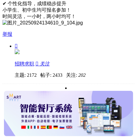
✔ 个性化指导，成绩稳步提升
小学生、初中生均可报名参加！
时间灵活，一小时，两小时均可！
举报

招聘求职

关注
主题: 2172 帖子: 2433
关注:
202