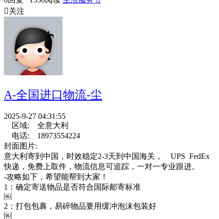

关注
A-全国进口物流-尘
2025-9-27 04:31:55
区域:
全意大利
电话:
18973554224
封面图片:
意大利寄到中国，时效稳定2-3天到中国海关， UPS FedEx
快递，免费上取件，物流信息可追踪，一对一专业跟进。
-攻略如下，希望能帮到大家！
1：确定寄送物品是否符合国际邮寄标准
￼
2：打包包裹，易碎物品要用缓冲泡沫包装好
￼