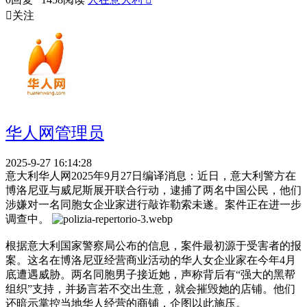

关注
华人网管理员
2025-9-27 16:14:28
意大利华人网2025年9月27日编译消息：近日，意大利警方在
博洛尼亚与威尼斯展开联合行动，逮捕了两名中国公民，他们
涉嫌对一名同胞女企业家进行敲诈勒索未遂。案件正在进一步
调查中。
根据意大利国家警察局公布的信息，案件最初源于受害者的报
案。这名在博洛尼亚经营商业活动的华人女企业家在今年4月
底遭遇威胁。两名同胞男子接近她，声称背后有“强大的黑帮
组织”支持，并扬言若不交出生意，就会摧毁她的店铺。他们
还暗示掌控当地华人经营的商铺，企图以此施压。