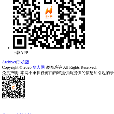
下载APP
Archiver
|
手机版
Copyright © 2026
华人网
版权所有
All Rights Reserved.
免责声明: 本网不承担任何由内容提供商提供的信息所引起的