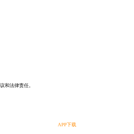
争议和法律责任。
APP下载